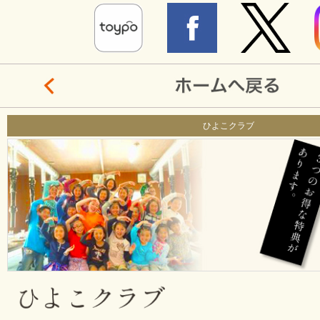
ひよこクラブ