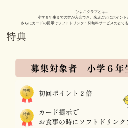
ひよこクラブとは...
小学６年生までの方が入会でき、来店ごとにポイント
さらにカードの提示でソフトドリンク１杯無料サービスのとて