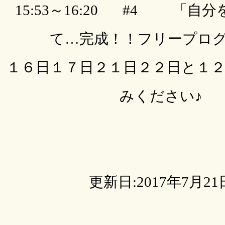
15:53～16:20 #4 「自
て…完成！！フリープロ
１６日１７日２１日２２日と１
みください♪
更新日:2017年7月21