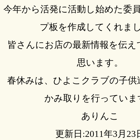
今年から活発に活動し始めた委
プ板を作成してくれま
皆さんにお店の最新情報を伝え
思います。
春休みは、ひよこクラブの子供
かみ取りを行っていま
ありんこ
更新日:2011年3月23