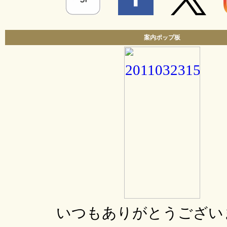
案内ポップ板
いつもありがとうござい