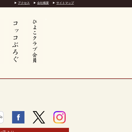
アクセス
会社概要
サイトマップ
>