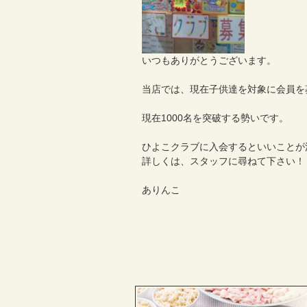
いつもありがとうございます。
当店では、現在子供達を対象に会員を
現在1000名を突破する勢いです。
ひよこクラブに入会するといいことが
詳しくは、スタッフに尋ねて下さい！
ありんこ