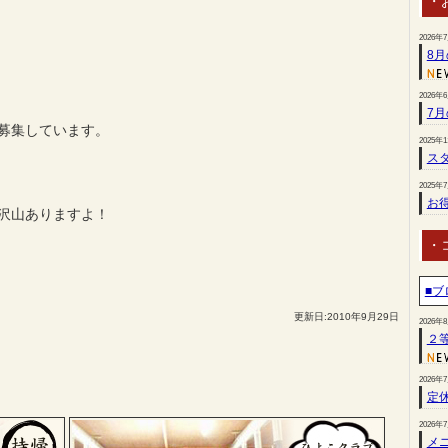
・
2026年
8
2026年
7
募集しています。
2025年
スタ
2025年
お
沢山ありますよ！
・
■ブ
更新日:2010年9月29日
2026年
２
2026年
定
2026年
メ