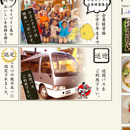
2026年
「