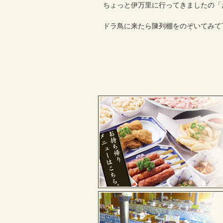
ちょっと伊万里に行ってきましたの「
ドラ鳥に来たら陳列棚をのぞいてみて下さ