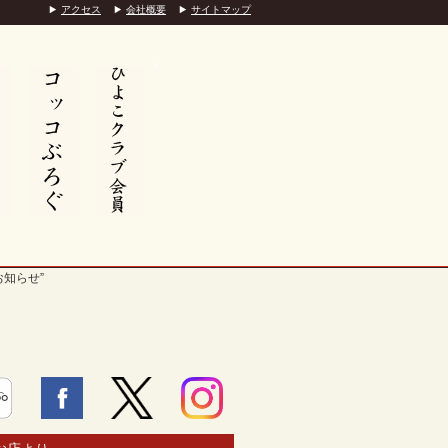
アクセス
会社概要
サイトマップ
>
お知らせ”