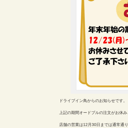
ドライブイン鳥からのお知らせです。
上記の期間オードブルの注文がお休み
店舗の営業は12月30日までは通常通