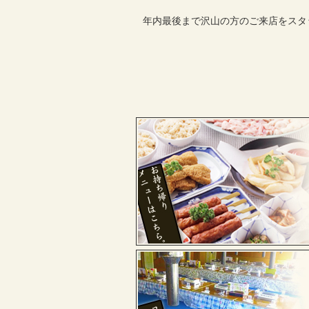
年内最後まで沢山の方のご来店をスタッ