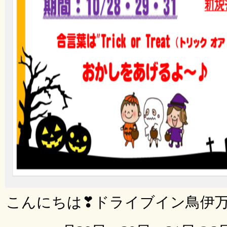
こんにちは❣ドライブイン鳥伊