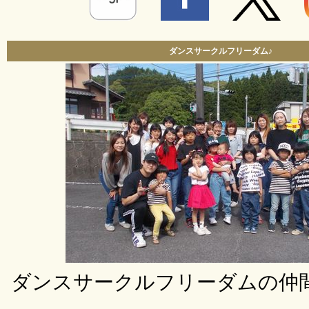
ダンスサークルフリーダム♪
ダンスサークルフリーダムの仲