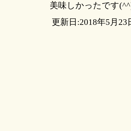
美味しかったです(^^)
更新日:2018年5月23