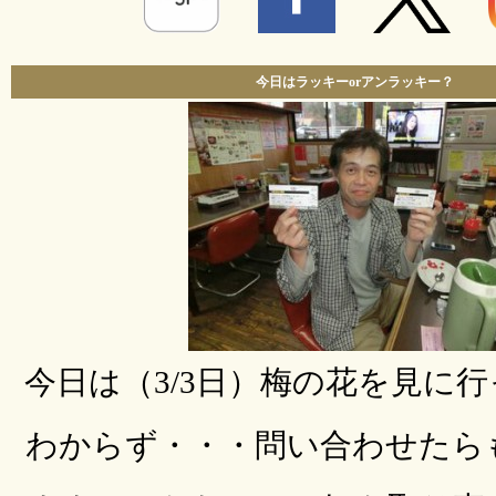
今日はラッキーorアンラッキー？
今日は（3/3日）梅の花を見に
わからず・・・問い合わせたら