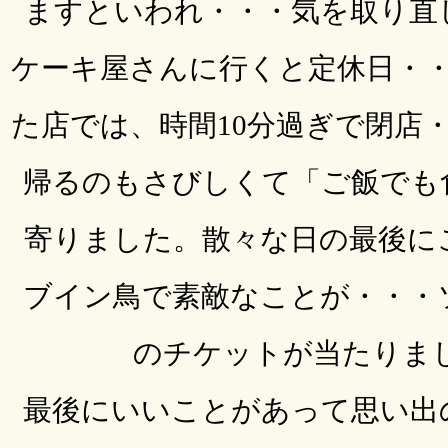
ますといわれ・・・気を取り直
ケーキ屋さんに行くと定休日・
た店では、時間10分過ぎで閉店
帰るのもさびしくて「ご飯でも
寄りました。散々な日の最後に
ブイン鳥で素敵なことが・・・
のチケットが当たりま
最後にいいことがあって思い出