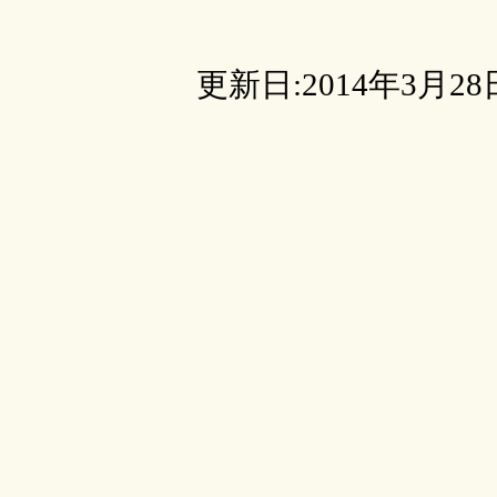
更新日:2014年3月28