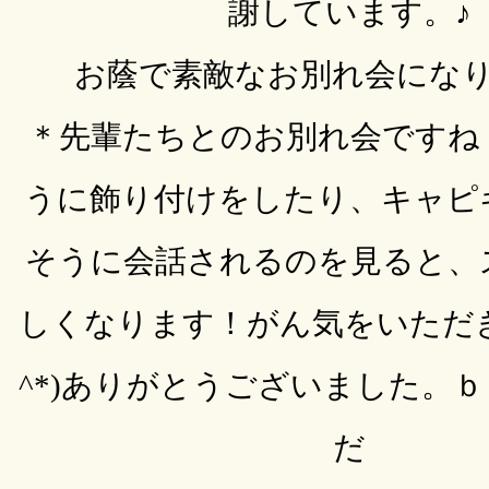
謝しています。♪
お蔭で素敵なお別れ会にな
＊先輩たちとのお別れ会ですね
うに飾り付けをしたり、キャピ
そうに会話されるのを見ると、
しくなります！がん気をいただき
^*)ありがとうございました。
だ