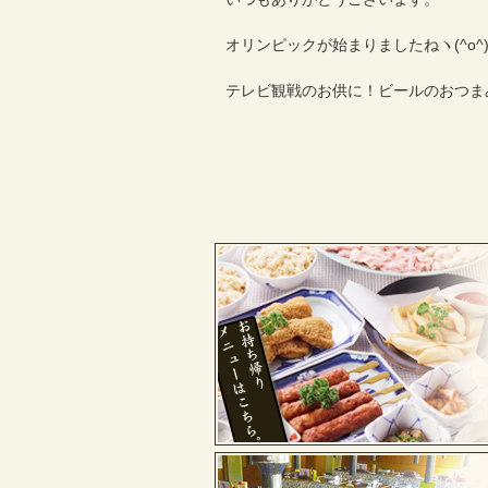
オリンピックが始まりましたねヽ(^o^
テレビ観戦のお供に！ビールのおつま