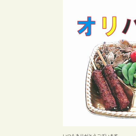
いつもありがとうございます。