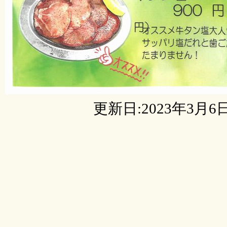
更新日:2023年3月6