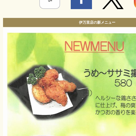
伊万里店の新メニュー