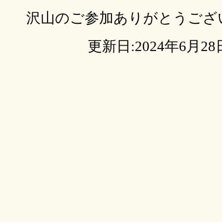
沢山のご参加ありがとうござ
更新日:2024年6月28