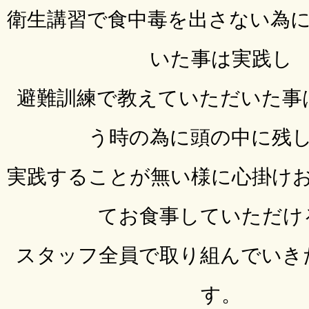
衛生講習で食中毒を出さない為
いた事は実践し
避難訓練で教えていただいた事
う時の為に頭の中に残
実践することが無い様に心掛け
てお食事していただけ
スタッフ全員で取り組んでいき
す。