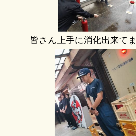
皆さん上手に消化出来てま