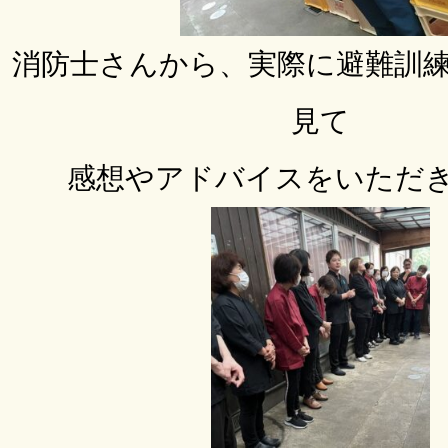
消防士さんから、実際に避難訓
見て
感想やアドバイスをいただ