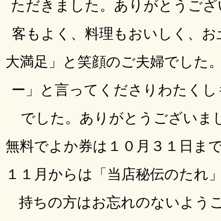
ただきました。ありがとうござ
客もよく、料理もおいしく、お
大満足」と笑顔のご夫婦でした
ー」と言ってくださりわたくし
でした。ありがとうございました(
無料でよか券は１０月３１日ま
１１月からは「当店秘伝のたれ
持ちの方はお忘れのないよう