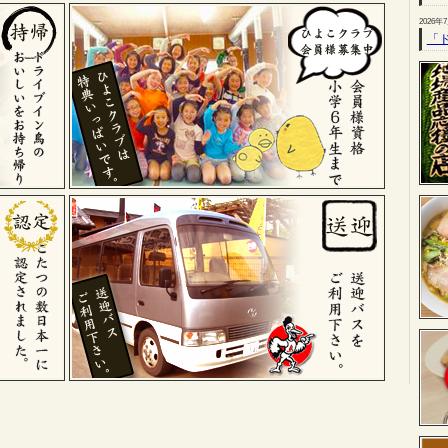
2026年
「