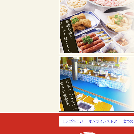
トップページ
オンラインストア
七つの