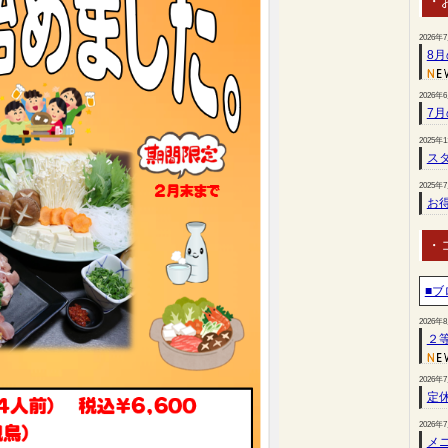
・
2026年
8
2026年
7
2025年
スタ
2025年
お
・
■ブ
2026年
２
2026年
定
2026年
メ