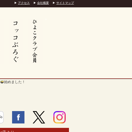
アクセス
会社概要
サイトマップ
>
始めました！