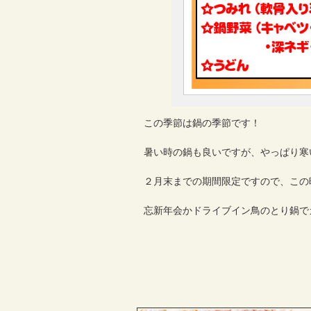
この季節は鍋の季節です！
暑い時の鍋も良いですが、やっぱり寒
２月末までの期間限定ですので、この
忘新年会かドライブイン鳥のとり鍋で