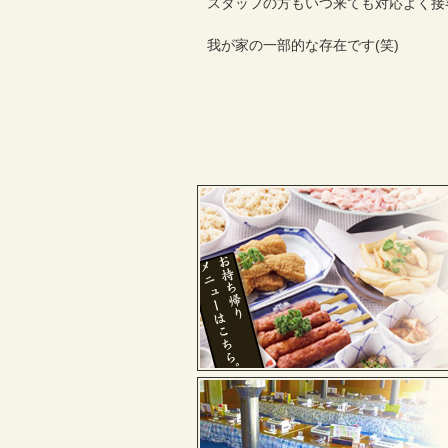
スタッフの方もいつ来ても対応よく接
我が家の一部的な存在です(笑)