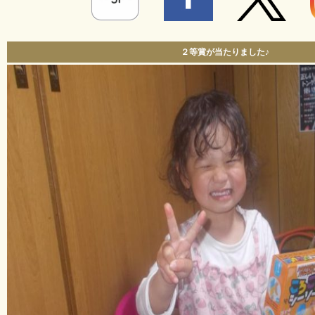
２等賞が当たりました♪