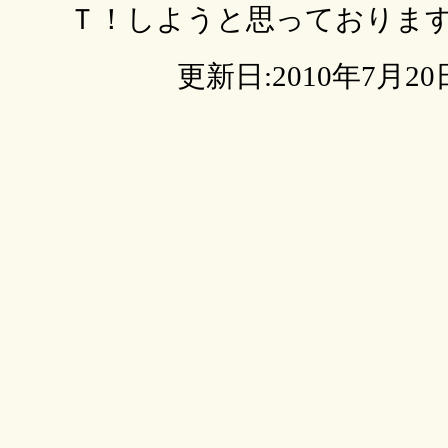
Ｔ！しようと思っておりま
更新日:2010年7月20