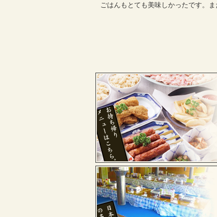
ごはんもとても美味しかったです。ま