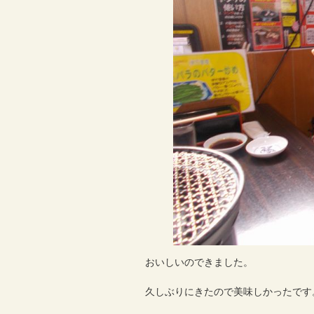
おいしいのできました。
久しぶりにきたので美味しかったです