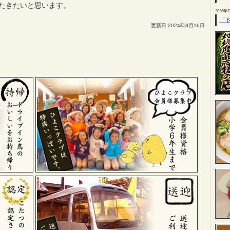
たきたいと思います。
2026年
「
更新日:2024年8月16日