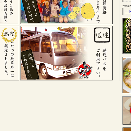
2026年
「