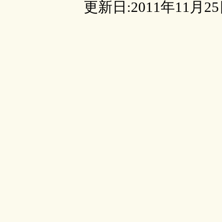
更新日:2011年11月2