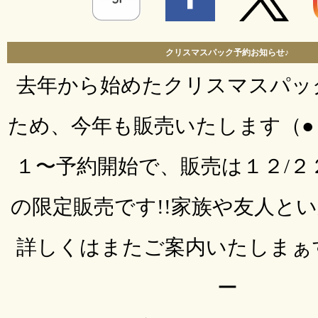
クリスマスパック予約お知らせ♪
去年から始めたクリスマスパッ
ため、今年も販売いたします（●＾
１〜予約開始で、販売は１２/２
の限定販売です!!家族や友人と
詳しくはまたご案内いたしまぁ
ー