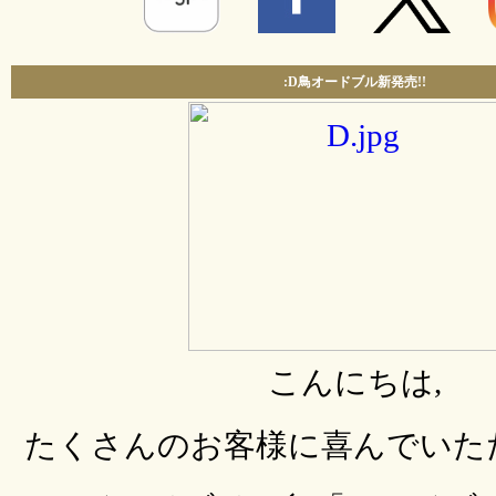
:D鳥オードブル新発売!!
こんにちは,
たくさんのお客様に喜んでいた