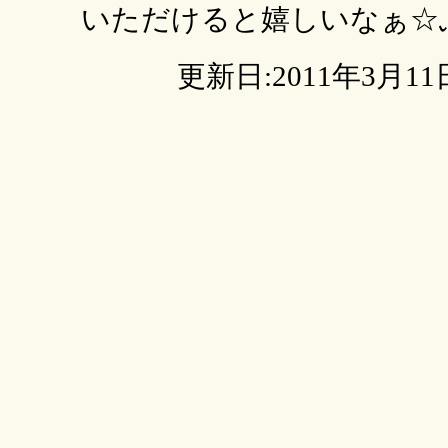
いただけると嬉しいなぁ☆
更新日:2011年3月11