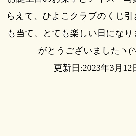
らえて、ひよこクラブのくじ引
も当て、とても楽しい日になり
がとうございましたヽ(^o
更新日:2023年3月12