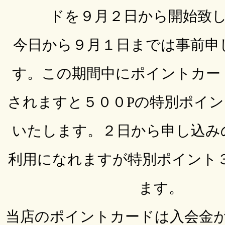
ドを９月２日から開始致
今日から９月１日までは事前申
す。この期間中にポイントカー
されますと５００Pの特別ポイ
いたします。２日から申し込み
利用になれますが特別ポイント
ます。
当店のポイントカードは入会金