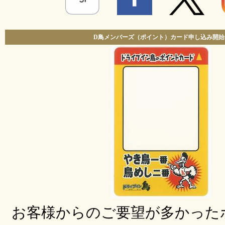
D鳥メンバーズ（ポイント）カード申し込み開始!
お客様からのご要望が多かった