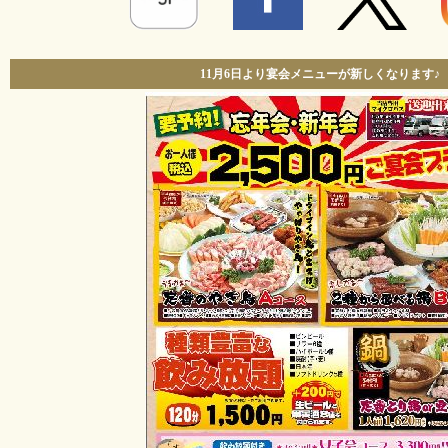
11月6日より宴会メニューが新しくなります♪