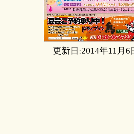
更新日:2014年11月6