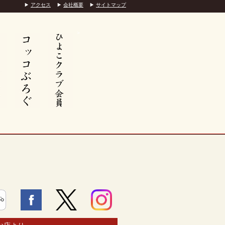
アクセス
会社概要
サイトマップ
>