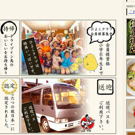
2026年
「