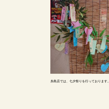
糸島店では、七夕祭りを行っております