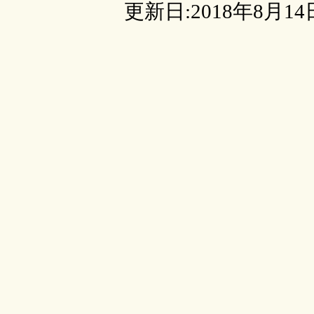
更新日:2018年8月14