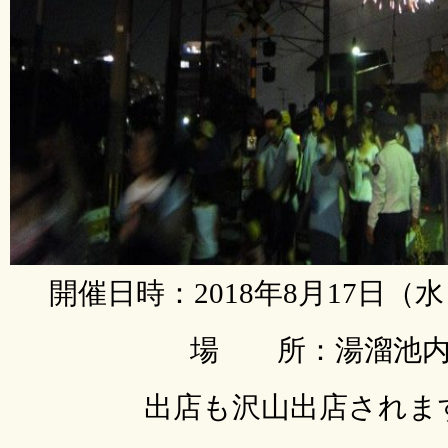
開催日時：2018年8月17日（水
場 所：湯溜池
出店も沢山出店されま