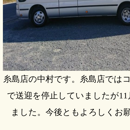
糸島店の中村です。糸島店では
で送迎を停止していましたが
11
ました。今後ともよろしくお