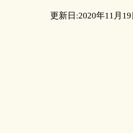
更新日:2020年11月1