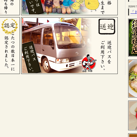
2026年
「