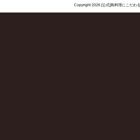
Copyright 2026 [公式]鳥料理