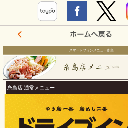
スマートフォンメニュー糸島
糸島店 通常メニュー